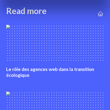
Read more
Le rôle des agences web dans la transition
écologique