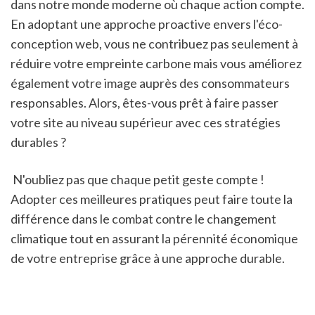
dans notre monde moderne où chaque action compte. 
En adoptant une approche proactive envers l'éco-
conception web, vous ne contribuez pas seulement à 
réduire votre empreinte carbone mais vous améliorez 
également votre image auprès des consommateurs 
responsables. Alors, êtes-vous prêt à faire passer 
votre site au niveau supérieur avec ces stratégies 
durables ? 
 N'oubliez pas que chaque petit geste compte ! 
Adopter ces meilleures pratiques peut faire toute la 
différence dans le combat contre le changement 
climatique tout en assurant la pérennité économique 
de votre entreprise grâce à une approche durable.