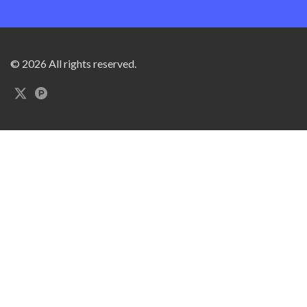
© 2026 All rights reserved.