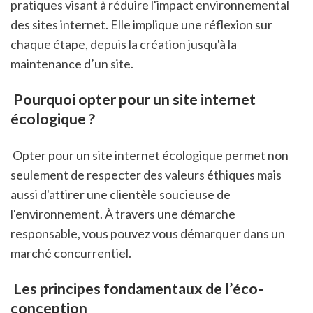
pratiques visant à réduire l'impact environnemental 
des sites internet. Elle implique une réflexion sur 
chaque étape, depuis la création jusqu'à la 
maintenance d’un site.
 Pourquoi opter pour un site internet 
écologique ?
 Opter pour un site internet écologique permet non 
seulement de respecter des valeurs éthiques mais 
aussi d'attirer une clientèle soucieuse de 
l'environnement. À travers une démarche 
responsable, vous pouvez vous démarquer dans un 
marché concurrentiel.
 Les principes fondamentaux de l’éco-
conception