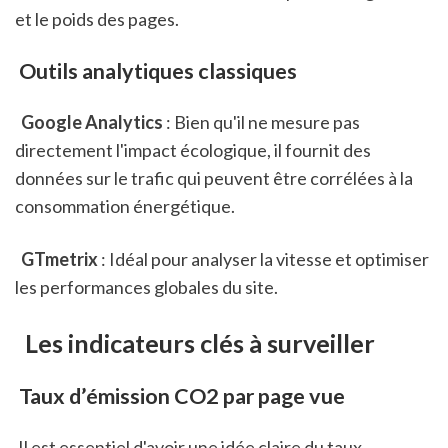
et le poids des pages. 
 Outils analytiques classiques
 Google Analytics
 : Bien qu'il ne mesure pas 
directement l'impact écologique, il fournit des 
données sur le trafic qui peuvent être corrélées à la 
consommation énergétique.
 GTmetrix
 : Idéal pour analyser la vitesse et optimiser 
les performances globales du site.
 Les indicateurs clés à surveiller
 Taux d’émission CO2 par page vue
 Il est essentiel d'avoir une idée claire du taux 