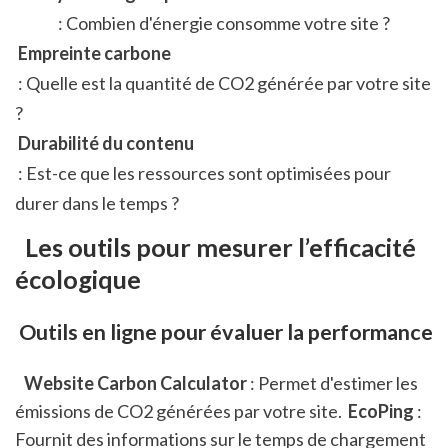
 : Combien d'énergie consomme votre site ? 
 Empreinte carbone
 : Quelle est la quantité de CO2 générée par votre site 
? 
 Durabilité du contenu
 : Est-ce que les ressources sont optimisées pour 
durer dans le temps ?   
 Les outils pour mesurer l’efficacité 
écologique
 Outils en ligne pour évaluer la performance
 Website Carbon Calculator
 : Permet d'estimer les 
émissions de CO2 générées par votre site. 
 EcoPing
 : 
Fournit des informations sur le temps de chargement 