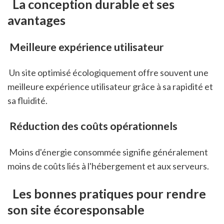
 La conception durable et ses 
avantages
 Meilleure expérience utilisateur
 Un site optimisé écologiquement offre souvent une 
meilleure expérience utilisateur grâce à sa rapidité et 
sa fluidité.
 Réduction des coûts opérationnels
 Moins d'énergie consommée signifie généralement 
moins de coûts liés à l'hébergement et aux serveurs.
 Les bonnes pratiques pour rendre 
son site écoresponsable