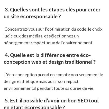
 3. Quelles sont les étapes clés pour créer 
un site écoresponsable ?
 Concentrez-vous sur l’optimisation du code, le choix 
judicieux des médias, et sélectionnez un 
hébergement respectueux de l'environnement.
 4. Quelle est la différence entre éco-
conception web et design traditionnel ?
 L'éco-conception prend en compte non seulement le 
design esthétique mais aussi son impact 
environnemental pendant toute sa durée de vie.
 5. Est-il possible d’avoir un bon SEO tout 
en étant écoresponsable ?