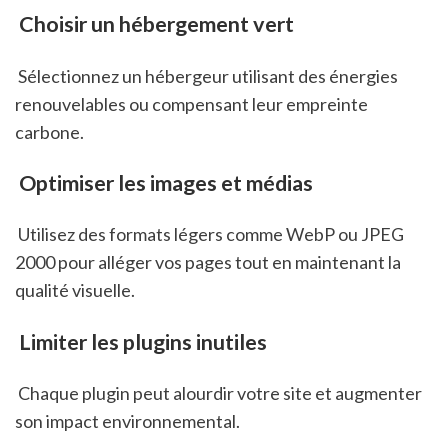
 Choisir un hébergement vert
 Sélectionnez un hébergeur utilisant des énergies 
renouvelables ou compensant leur empreinte 
carbone.
 Optimiser les images et médias
 Utilisez des formats légers comme WebP ou JPEG 
2000 pour alléger vos pages tout en maintenant la 
qualité visuelle.
 Limiter les plugins inutiles
 Chaque plugin peut alourdir votre site et augmenter 
son impact environnemental.