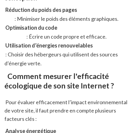
 Réduction du poids des pages
 : Minimiser le poids des éléments graphiques. 
 Optimisation du code
 : Écrire un code propre et efficace. 
 Utilisation d’énergies renouvelables
 : Choisir des hébergeurs qui utilisent des sources 
d’énergie verte.   
 Comment mesurer l'efficacité 
écologique de son site Internet ?
 Pour évaluer efficacement l’impact environnemental 
de votre site, il faut prendre en compte plusieurs 
facteurs clés :
 Analyse énergétique