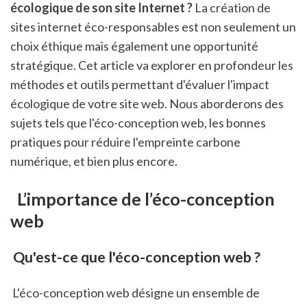
écologique de son site Internet ?
 La création de 
sites internet éco-responsables est non seulement un 
choix éthique mais également une opportunité 
stratégique. Cet article va explorer en profondeur les 
méthodes et outils permettant d'évaluer l'impact 
écologique de votre site web. Nous aborderons des 
sujets tels que l'éco-conception web, les bonnes 
pratiques pour réduire l'empreinte carbone 
numérique, et bien plus encore. 
 L’importance de l’éco-conception 
web
 Qu'est-ce que l'éco-conception web ?
 L'éco-conception web désigne un ensemble de 