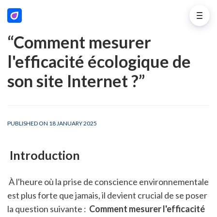
“Comment mesurer
l'efficacité écologique de
son site Internet ?”
PUBLISHED ON 18 JANUARY 2025
 Introduction
 À l'heure où la prise de conscience environnementale 
est plus forte que jamais, il devient crucial de se poser 
la question suivante : 
 Comment mesurer l'efficacité 