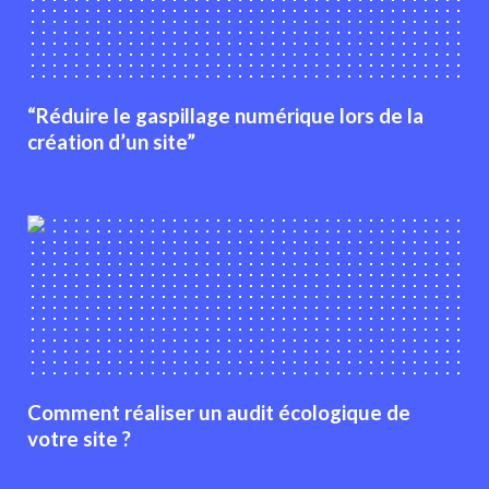
“Réduire le gaspillage numérique lors de la
création d’un site”
Comment réaliser un audit écologique de
votre site ?