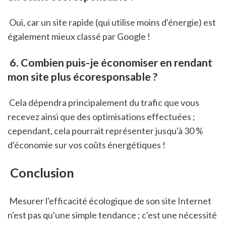
 Oui, car un site rapide (qui utilise moins d'énergie) est 
également mieux classé par Google !
 6. Combien puis-je économiser en rendant 
mon site plus écoresponsable ?
 Cela dépendra principalement du trafic que vous 
recevez ainsi que des optimisations effectuées ; 
cependant, cela pourrait représenter jusqu'à 30 % 
d'économie sur vos coûts énergétiques !
 Conclusion
 Mesurer l'efficacité écologique de son site Internet 
n'est pas qu'une simple tendance ; c'est une nécessité 