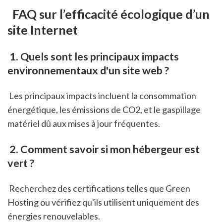
 FAQ sur l’efficacité écologique d’un 
site Internet
 1. Quels sont les principaux impacts 
environnementaux d'un site web ?
 Les principaux impacts incluent la consommation 
énergétique, les émissions de CO2, et le gaspillage 
matériel dû aux mises à jour fréquentes.
 2. Comment savoir si mon hébergeur est 
vert ?
 Recherchez des certifications telles que Green 
Hosting ou vérifiez qu'ils utilisent uniquement des 
énergies renouvelables.